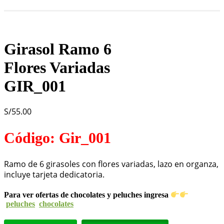
Girasol Ramo 6
Flores Variadas
GIR_001
S/
55.00
Código: Gir_001
Ramo de 6 girasoles con flores variadas, lazo en organza,
incluye tarjeta dedicatoria.
Para ver ofertas de chocolates y peluches ingresa
peluches
chocolates
Girasol