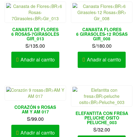
CANASTA DE FLORES
CANASTA FLORES
6 ROSAS-7GIRASOLES
6 GIRASOLES-12 ROSAS
GIR_013
GIR_008
S/
135.00
S/
180.00
Añadir al carrito
Añadir al carrito
CORAZÓN 9 ROSAS
AM Y AM 017
ELEFANTITA CON FRESA
PELUCHE OSITO
S/
99.00
PELUCHE_003
S/
32.00
Añadir al carrito