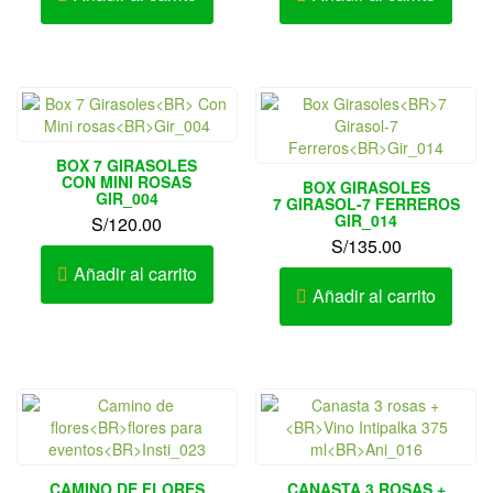
BOX 7 GIRASOLES
CON MINI ROSAS
BOX GIRASOLES
GIR_004
7 GIRASOL-7 FERREROS
GIR_014
S/
120.00
S/
135.00
Añadir al carrito
Añadir al carrito
CAMINO DE FLORES
CANASTA 3 ROSAS +