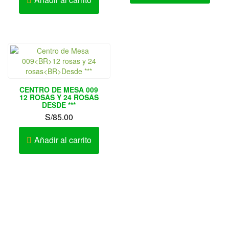
CENTRO DE MESA 009
12 ROSAS Y 24 ROSAS
DESDE ***
S/
85.00
Añadir al carrito