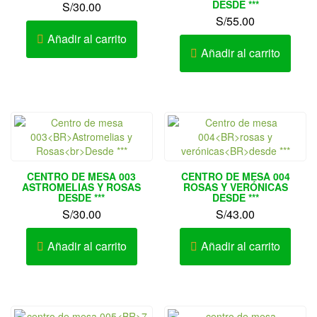
DESDE ***
S/
30.00
S/
55.00
Añadir al carrito
Añadir al carrito
CENTRO DE MESA 003
CENTRO DE MESA 004
ASTROMELIAS Y ROSAS
ROSAS Y VERÓNICAS
DESDE ***
DESDE ***
S/
30.00
S/
43.00
Añadir al carrito
Añadir al carrito