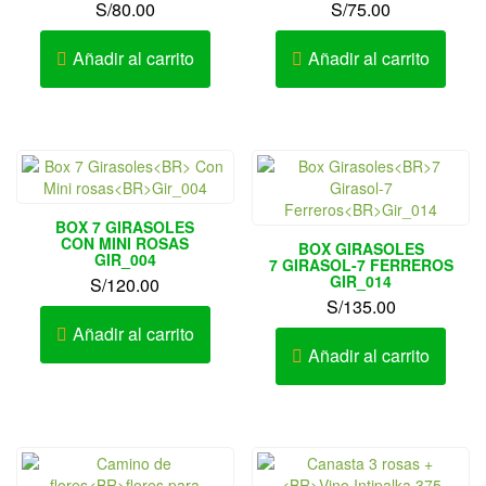
S/
80.00
S/
75.00
Añadir al carrito
Añadir al carrito
BOX 7 GIRASOLES
CON MINI ROSAS
BOX GIRASOLES
GIR_004
7 GIRASOL-7 FERREROS
GIR_014
S/
120.00
S/
135.00
Añadir al carrito
Añadir al carrito