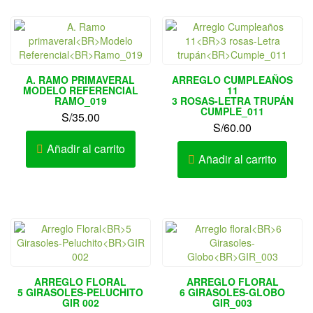
A. RAMO PRIMAVERAL
ARREGLO CUMPLEAÑOS
MODELO REFERENCIAL
11
RAMO_019
3 ROSAS-LETRA TRUPÁN
CUMPLE_011
S/
35.00
S/
60.00
Añadir al carrito
Añadir al carrito
ARREGLO FLORAL
ARREGLO FLORAL
5 GIRASOLES-PELUCHITO
6 GIRASOLES-GLOBO
GIR 002
GIR_003