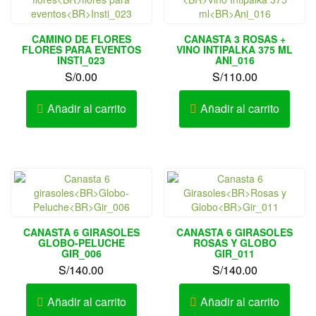
CAMINO DE FLORES
CANASTA 3 ROSAS +
FLORES PARA EVENTOS
VINO INTIPALKA 375 ML
INSTI_023
ANI_016
S/
0.00
S/
110.00
Añadir al carrito
Añadir al carrito
CANASTA 6 GIRASOLES
CANASTA 6 GIRASOLES
GLOBO-PELUCHE
ROSAS Y GLOBO
GIR_006
GIR_011
S/
140.00
S/
140.00
Añadir al carrito
Añadir al carrito