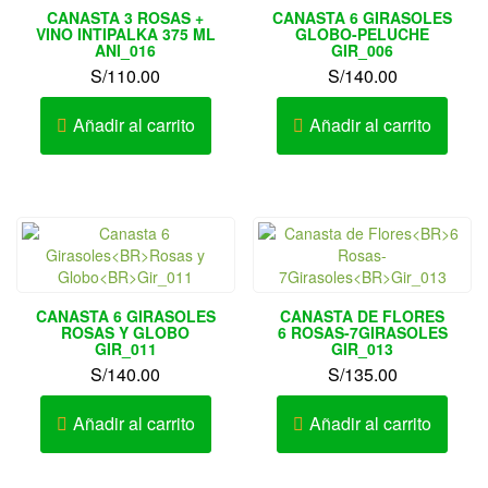
CANASTA 3 ROSAS +
CANASTA 6 GIRASOLES
VINO INTIPALKA 375 ML
GLOBO-PELUCHE
ANI_016
GIR_006
S/
110.00
S/
140.00
Añadir al carrito
Añadir al carrito
CANASTA 6 GIRASOLES
CANASTA DE FLORES
ROSAS Y GLOBO
6 ROSAS-7GIRASOLES
GIR_011
GIR_013
S/
140.00
S/
135.00
Añadir al carrito
Añadir al carrito