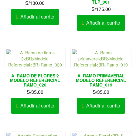
TLP_001
S/
130.00
S/
175.00
Añadir al carrito
Añadir al carrito
A. RAMO DE FLORES 2
A. RAMO PRIMAVERAL
MODELO REFERENCIAL
MODELO REFERENCIAL
RAMO_020
RAMO_019
S/
35.00
S/
35.00
Añadir al carrito
Añadir al carrito