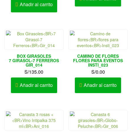
Añadir al carrito
BOX GIRASOLES
CAMINO DE FLORES
7 GIRASOL-7 FERREROS
FLORES PARA EVENTOS
GIR_014
INSTI_023
S/
135.00
S/
0.00
Añadir al carrito
Añadir al carrito