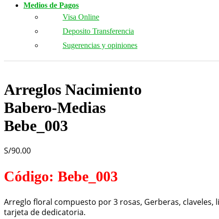
Medios de Pagos
Visa Online
Deposito Transferencia
Sugerencias y opiniones
Arreglos Nacimiento
Babero-Medias
Bebe_003
S/
90.00
Código: Bebe_003
Arreglo floral compuesto por 3 rosas, Gerberas, claveles, 
tarjeta de dedicatoria.