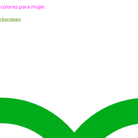
 colores para mujer.
chocolates