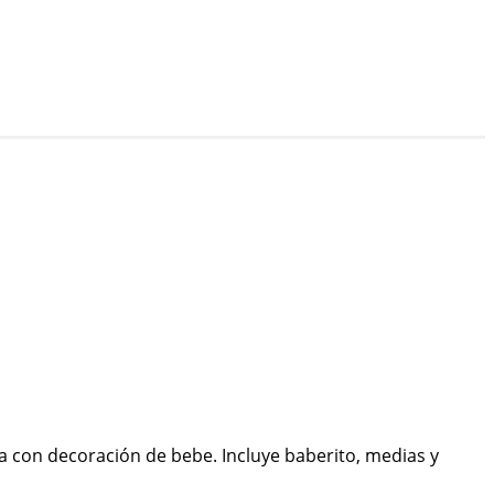
ca con decoración de bebe. Incluye baberito, medias y