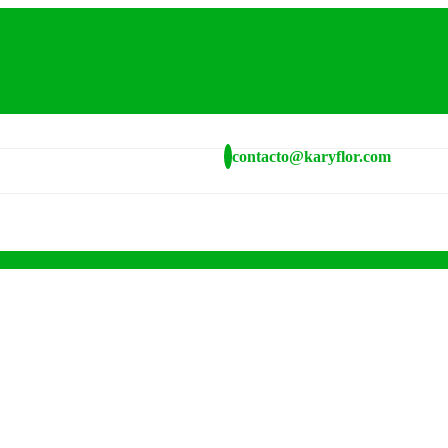
contacto@karyflor.com