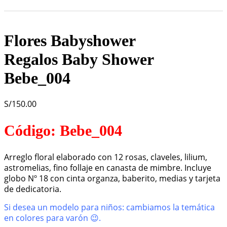
Flores Babyshower
Regalos Baby Shower
Bebe_004
S/
150.00
Código: Bebe_004
Arreglo floral elaborado con 12 rosas, claveles, lilium,
astromelias, fino follaje en canasta de mimbre. Incluye
globo Nº 18 con cinta organza, baberito, medias y tarjeta
de dedicatoria.
Si desea un modelo para niños: cambiamos la temática
en colores para varón 😉.