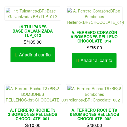
15 TULIPANES
BASE GALVANIZADA
A. FERRERO CORAZÓN
TLP_012
8 BOMBONES RELLENO
CHOCOLATE_014
S/
185.00
S/
35.00
Añadir al carrito
Añadir al carrito
A. FERRERO ROCHE T3
A. FERRERO ROCHE T8
3 BOMBONES RELLENOS
8 BOMBONES RELLENOS
CHOCOLATE_001
CHOCOLATE_002
S/
10.00
S/
30.00