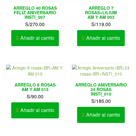
ARREGLO 40 ROSAS
ARREGLO 7
FELIZ ANIVERSARIO
ROSAS+LILIUM
INSTI_007
AM Y AM 003
S/
270.00
S/
119.00
Añadir al carrito
Añadir al carrito
ARREGLO 8 ROSAS
ARREGLO ANIVERSARIO
AM Y AM 015
24 ROSAS
INSTI_010
S/
90.00
S/
185.00
Añadir al carrito
Añadir al carrito