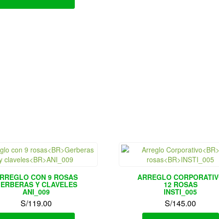
RREGLO CON 9 ROSAS
ARREGLO CORPORATI
ERBERAS Y CLAVELES
12 ROSAS
ANI_009
INSTI_005
S/
119.00
S/
145.00