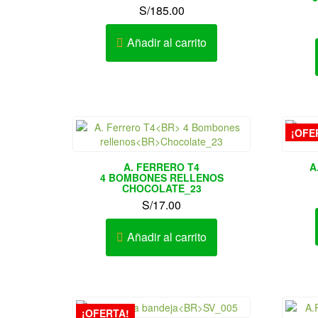
S/
185.00
Añadir al carrito
¡OFE
A. FERRERO T4
A
4 BOMBONES RELLENOS
CHOCOLATE_23
S/
17.00
Añadir al carrito
¡OFERTA!