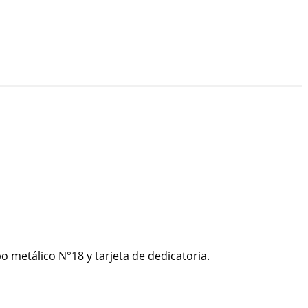
o metálico N°18 y tarjeta de dedicatoria.