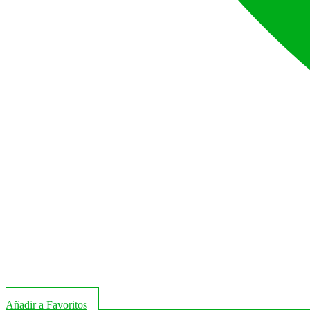
Añadir a Favoritos