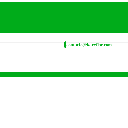
contacto@karyflor.com