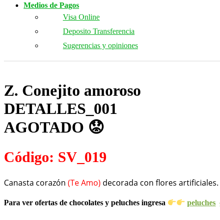
Medios de Pagos
Visa Online
Deposito Transferencia
Sugerencias y opiniones
Z. Conejito amoroso
DETALLES_001
AGOTADO 😟
Código: SV_019
Canasta corazón
(Te Amo)
decorada con flores artificiales
Para ver ofertas de chocolates y peluches ingresa
peluches