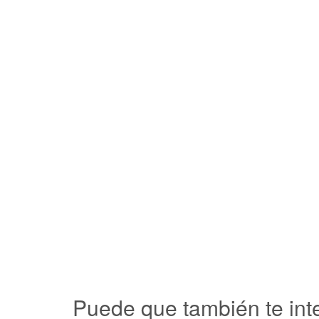
Puede que también te inte