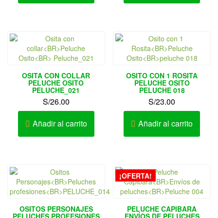
OSITA CON COLLAR
OSITO CON 1 ROSITA
PELUCHE OSITO
PELUCHE OSITO
PELUCHE_021
PELUCHE 018
S/
26.00
S/
23.00
Añadir al carrito
Añadir al carrito
¡OFERTA!
OSITOS PERSONAJES
PELUCHE CAPIBARA
PELUCHES PROFESIONES
ENVÍOS DE PELUCHES