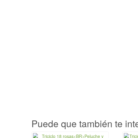
Puede que también te inte