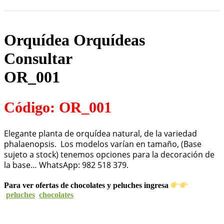
Orquídea Orquídeas
Consultar
OR_001
Código: OR_001
Elegante planta de orquídea natural, de la variedad
phalaenopsis. Los modelos varían en tamaño, (Base
sujeto a stock) tenemos opciones para la decoración de
la base… WhatsApp: 982 518 379.
Para ver ofertas de chocolates y peluches ingresa
peluches
chocolates