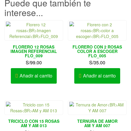
Puede que también te
interese...
FLORERO 12 ROSAS
FLORERO CON 2 ROSAS
IMAGEN REFERENCIAL
COLOR A ESCOGER
FLO_009
FLO_005
S/
99.00
S/
35.00
Añadir al carrito
Añadir al carrito
TRICICLO CON 15 ROSAS
TERNURA DE AMOR
AM Y AM 013
AM Y AM 007