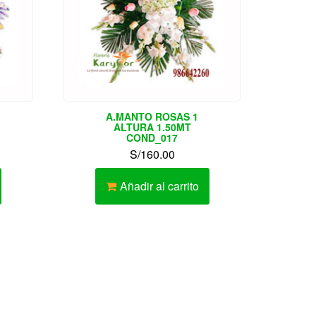
A.MANTO ROSAS 1
ALTURA 1.50MT
COND_017
S/
160.00
Añadir al carrito