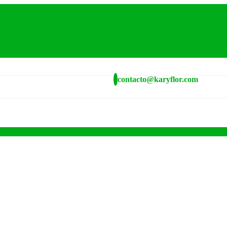
contacto@karyflor.com