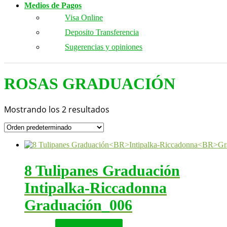
Medios de Pagos
Visa Online
Deposito Transferencia
Sugerencias y opiniones
ROSAS GRADUACIÓN
Mostrando los 2 resultados
8 Tulipanes Graduación
Intipalka-Riccadonna
Graduación_006