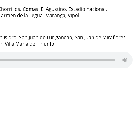
horrillos, Comas, El Agustino, Estadio nacional,
, Carmen de la Legua, Maranga, Vipol.
 Isidro, San Juan de Lurigancho, San Juan de Miraflores,
, Villa María del Triunfo.