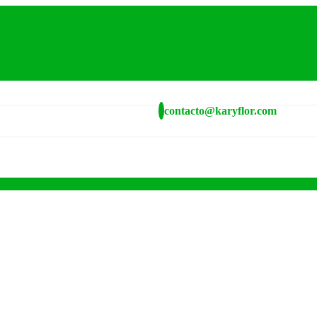
contacto@karyflor.com