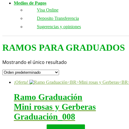
Medios de Pagos
Visa Online
Deposito Transferencia
Sugerencias y opiniones
RAMOS PARA GRADUADOS
Mostrando el único resultado
¡Oferta!
Ramo Graduación
Mini rosas y Gerberas
Graduación_008