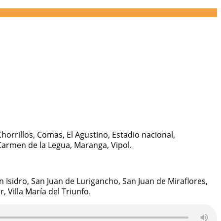
horrillos, Comas, El Agustino, Estadio nacional,
, Carmen de la Legua, Maranga, Vipol.
 Isidro, San Juan de Lurigancho, San Juan de Miraflores,
, Villa María del Triunfo.