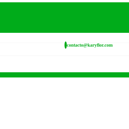
contacto@karyflor.com