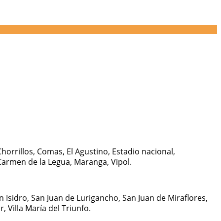
horrillos, Comas, El Agustino, Estadio nacional,
, Carmen de la Legua, Maranga, Vipol.
 Isidro, San Juan de Lurigancho, San Juan de Miraflores,
, Villa María del Triunfo.