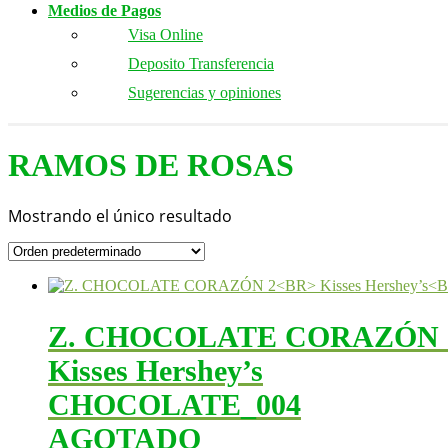
Medios de Pagos
Visa Online
Deposito Transferencia
Sugerencias y opiniones
RAMOS DE ROSAS
Mostrando el único resultado
Z. CHOCOLATE CORAZÓN 
Kisses Hershey’s
CHOCOLATE_004
AGOTADO