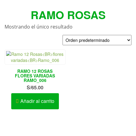
RAMO ROSAS
Mostrando el único resultado
RAMO 12 ROSAS
FLORES VARIADAS
RAMO_006
S/
65.00
Añadir al carrito