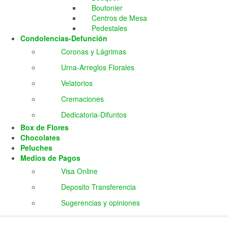
Boutonier
Centros de Mesa
Pedestales
Condolencias-Defunción
Coronas y Lágrimas
Urna-Arreglos Florales
Velatorios
Cremaciones
Dedicatoria-Difuntos
Box de Flores
Chocolates
Peluches
Medios de Pagos
Visa Online
Deposito Transferencia
Sugerencias y opiniones