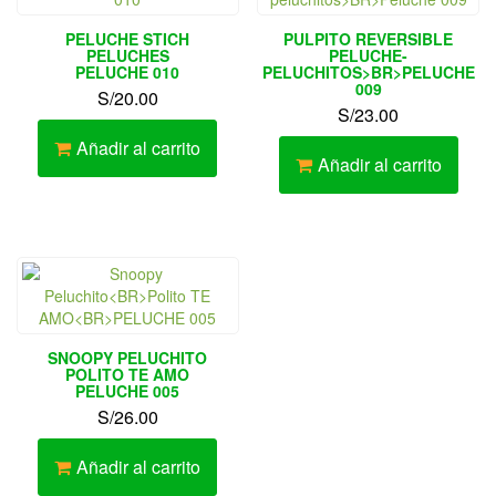
PELUCHE STICH
PULPITO REVERSIBLE
PELUCHES
PELUCHE-
PELUCHE 010
PELUCHITOS>BR>PELUCHE
009
S/
20.00
S/
23.00
Añadir al carrito
Añadir al carrito
SNOOPY PELUCHITO
POLITO TE AMO
PELUCHE 005
S/
26.00
Añadir al carrito