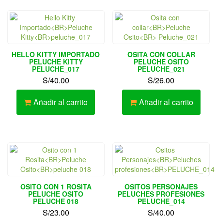
HELLO KITTY IMPORTADO
OSITA CON COLLAR
PELUCHE KITTY
PELUCHE OSITO
PELUCHE_017
PELUCHE_021
S/
40.00
S/
26.00
Añadir al carrito
Añadir al carrito
OSITO CON 1 ROSITA
OSITOS PERSONAJES
PELUCHE OSITO
PELUCHES PROFESIONES
PELUCHE 018
PELUCHE_014
S/
23.00
S/
40.00