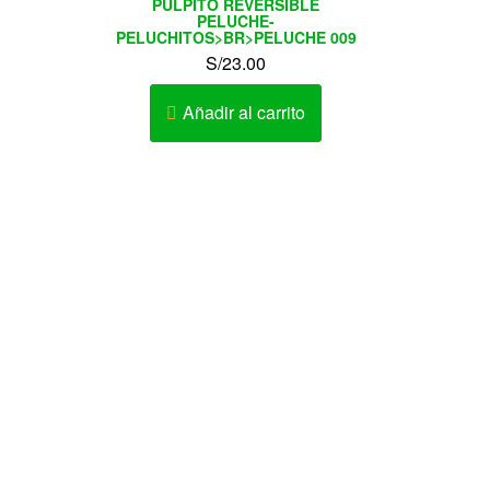
PULPITO REVERSIBLE
PELUCHE-
PELUCHITOS>BR>PELUCHE 009
S/
23.00
Añadir al carrito