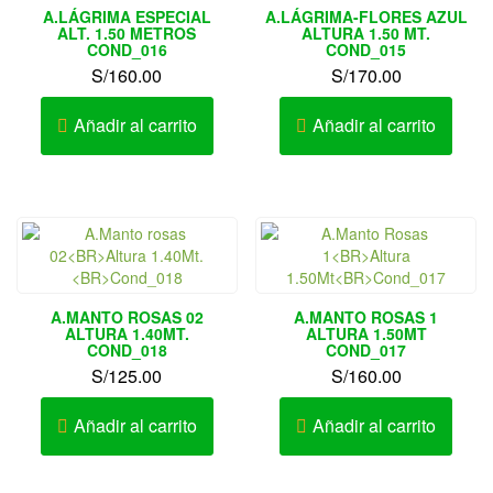
A.LÁGRIMA ESPECIAL
A.LÁGRIMA-FLORES AZUL
ALT. 1.50 METROS
ALTURA 1.50 MT.
COND_016
COND_015
S/
160.00
S/
170.00
Añadir al carrito
Añadir al carrito
A.MANTO ROSAS 02
A.MANTO ROSAS 1
ALTURA 1.40MT.
ALTURA 1.50MT
COND_018
COND_017
S/
125.00
S/
160.00
Añadir al carrito
Añadir al carrito