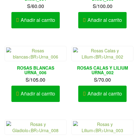
S/
60.00
S/
100.00
Añadir al carrito
Añadir al carrito
ROSAS BLANCAS
ROSAS CALAS Y LILIUM
URNA_006
URNA_002
S/
105.00
S/
70.00
Añadir al carrito
Añadir al carrito