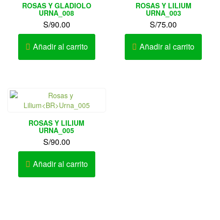
ROSAS Y GLADIOLO
ROSAS Y LILIUM
URNA_008
URNA_003
S/
90.00
S/
75.00
Añadir al carrito
Añadir al carrito
ROSAS Y LILIUM
URNA_005
S/
90.00
Añadir al carrito