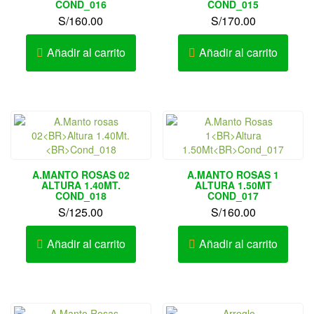
COND_016
COND_015
S/
160.00
S/
170.00
Añadir al carrito
Añadir al carrito
A.MANTO ROSAS 02
A.MANTO ROSAS 1
ALTURA 1.40MT.
ALTURA 1.50MT
COND_018
COND_017
S/
125.00
S/
160.00
Añadir al carrito
Añadir al carrito