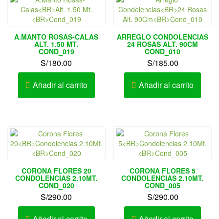
A.MANTO ROSAS-CALAS
ARREGLO CONDOLENCIAS
ALT. 1.50 MT.
24 ROSAS ALT. 90CM
COND_019
COND_010
S/
180.00
S/
185.00
Añadir al carrito
Añadir al carrito
CORONA FLORES 20
CORONA FLORES 5
CONDOLENCIAS 2.10MT.
CONDOLENCIAS 2.10MT.
COND_020
COND_005
S/
290.00
S/
290.00
Añadir al carrito
Añadir al carrito