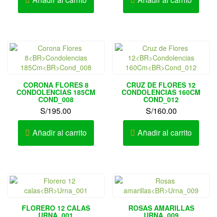
CORONA FLORES 8
CRUZ DE FLORES 12
CONDOLENCIAS 185CM
CONDOLENCIAS 160CM
COND_008
COND_012
S/
195.00
S/
160.00
Añadir al carrito
Añadir al carrito
FLORERO 12 CALAS
ROSAS AMARILLAS
URNA_001
URNA_009