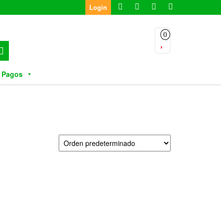
Login
0
 Pagos