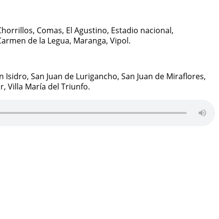
horrillos, Comas, El Agustino, Estadio nacional,
, Carmen de la Legua, Maranga, Vipol.
 Isidro, San Juan de Lurigancho, San Juan de Miraflores,
, Villa María del Triunfo.